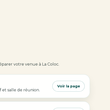
éparer votre venue à La Coloc.
Voir la page
et salle de réunion.