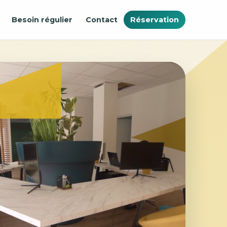
Besoin régulier
Contact
Réservation