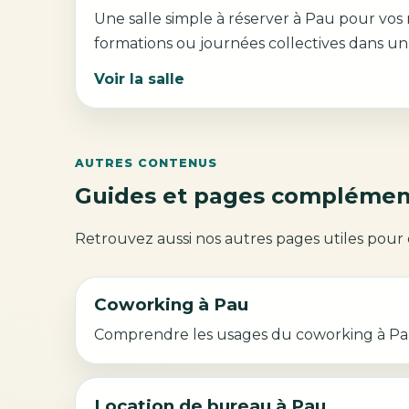
Une salle simple à réserver à Pau pour vos r
formations ou journées collectives dans un
Voir la salle
AUTRES CONTENUS
Guides et pages complémen
Retrouvez aussi nos autres pages utiles pour
Coworking à Pau
Comprendre les usages du coworking à Pau,
Location de bureau à Pau