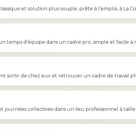
ssique et solution plus souple, prête à l’emploi, à La Co
un temps d’équipe dans un cadre pro, simple et facile à 
t sortir de chez eux et retrouver un cadre de travail pl
t journées collectives dans un lieu professionnel à taill