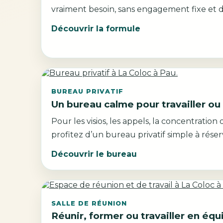
vraiment besoin, sans engagement fixe et d
Découvrir la formule
BUREAU PRIVATIF
Un bureau calme pour travailler ou
Pour les visios, les appels, la concentration
profitez d’un bureau privatif simple à réser
Découvrir le bureau
SALLE DE RÉUNION
Réunir, former ou travailler en équ