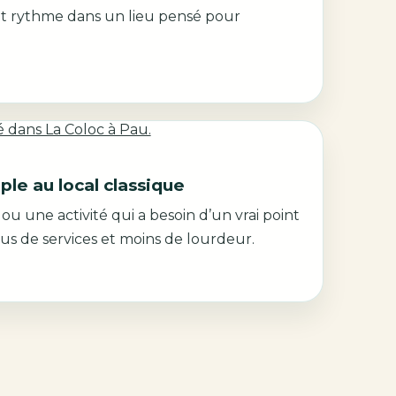
et rythme dans un lieu pensé pour
ple au local classique
u une activité qui a besoin d’un vrai point
us de services et moins de lourdeur.