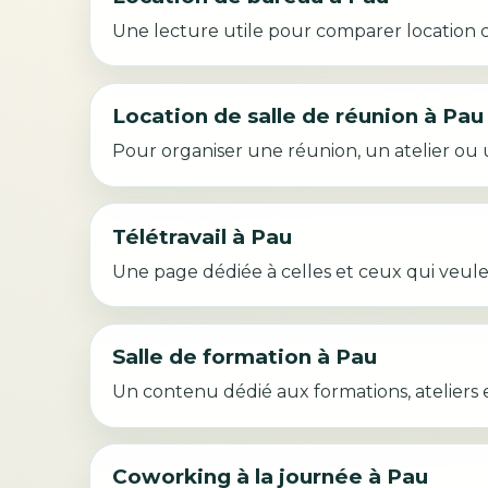
Une lecture utile pour comparer location cla
Location de salle de réunion à Pau
Pour organiser une réunion, un atelier ou 
Télétravail à Pau
Une page dédiée à celles et ceux qui veulen
Salle de formation à Pau
Un contenu dédié aux formations, ateliers e
Coworking à la journée à Pau