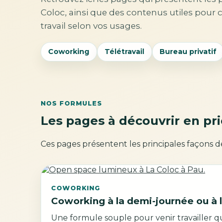
Coloc, ainsi que des contenus utiles pour 
travail selon vos usages.
Coworking
Télétravail
Bureau privatif
NOS FORMULES
Les pages à découvrir en pri
Ces pages présentent les principales façons d
COWORKING
Coworking à la demi-journée ou à 
Une formule souple pour venir travailler 