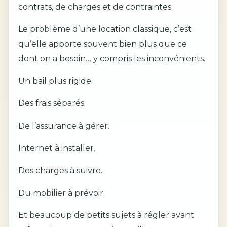
contrats, de charges et de contraintes.
Le problème d’une location classique, c’est
qu’elle apporte souvent bien plus que ce
dont on a besoin… y compris les inconvénients.
Un bail plus rigide.
Des frais séparés.
De l’assurance à gérer.
Internet à installer.
Des charges à suivre.
Du mobilier à prévoir.
Et beaucoup de petits sujets à régler avant