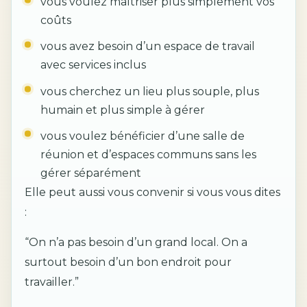
vous voulez maîtriser plus simplement vos
coûts
vous avez besoin d’un espace de travail
avec services inclus
vous cherchez un lieu plus souple, plus
humain et plus simple à gérer
vous voulez bénéficier d’une salle de
réunion et d’espaces communs sans les
gérer séparément
Elle peut aussi vous convenir si vous vous dites
:
“On n’a pas besoin d’un grand local. On a
surtout besoin d’un bon endroit pour
travailler.”