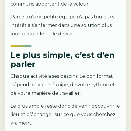
communs apportent de la valeur.
Parce qu’une petite équipe n’a pas toujours
intérêt à s’enfermer dans une solution plus
lourde qu’elle ne le devrait.
Le plus simple, c’est d’en
parler
Chaque activité a ses besoins. Le bon format
dépend de votre équipe, de votre rythme et
de votre manière de travailler.
Le plus simple reste donc de venir découvrir le
lieu et d’échanger sur ce que vous cherchez
vraiment.