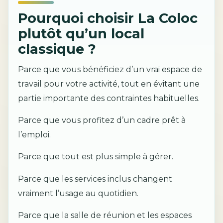
Pourquoi choisir La Coloc
plutôt qu’un local
classique ?
Parce que vous bénéficiez d’un vrai espace de
travail pour votre activité, tout en évitant une
partie importante des contraintes habituelles.
Parce que vous profitez d’un cadre prêt à
l’emploi.
Parce que tout est plus simple à gérer.
Parce que les services inclus changent
vraiment l’usage au quotidien.
Parce que la salle de réunion et les espaces