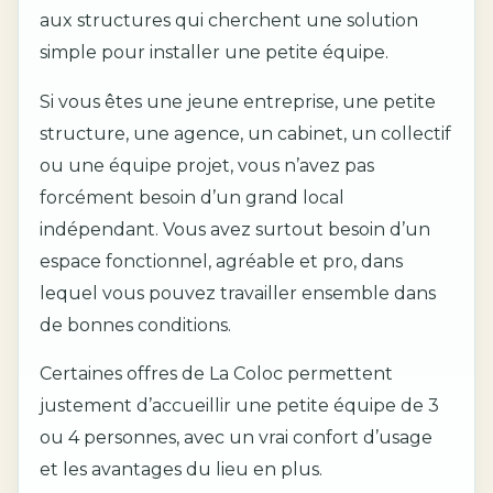
aux structures qui cherchent une solution
simple pour installer une petite équipe.
Si vous êtes une jeune entreprise, une petite
structure, une agence, un cabinet, un collectif
ou une équipe projet, vous n’avez pas
forcément besoin d’un grand local
indépendant. Vous avez surtout besoin d’un
espace fonctionnel, agréable et pro, dans
lequel vous pouvez travailler ensemble dans
de bonnes conditions.
Certaines offres de La Coloc permettent
justement d’accueillir une petite équipe de 3
ou 4 personnes, avec un vrai confort d’usage
et les avantages du lieu en plus.