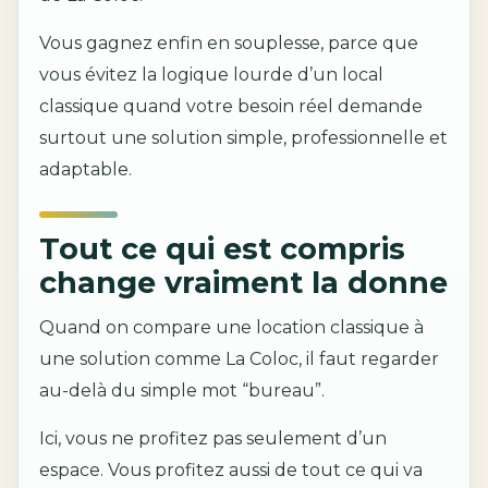
Vous gagnez enfin en souplesse, parce que
vous évitez la logique lourde d’un local
classique quand votre besoin réel demande
surtout une solution simple, professionnelle et
adaptable.
Tout ce qui est compris
change vraiment la donne
Quand on compare une location classique à
une solution comme La Coloc, il faut regarder
au-delà du simple mot “bureau”.
Ici, vous ne profitez pas seulement d’un
espace. Vous profitez aussi de tout ce qui va