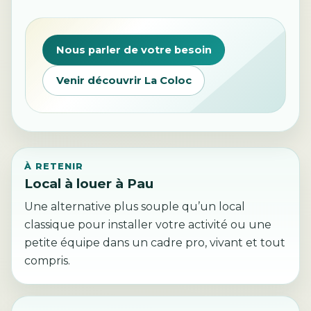
Nous parler de votre besoin
Venir découvrir La Coloc
À RETENIR
Local à louer à Pau
Une alternative plus souple qu’un local
classique pour installer votre activité ou une
petite équipe dans un cadre pro, vivant et tout
compris.