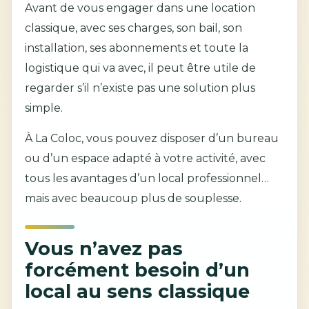
Avant de vous engager dans une location
classique, avec ses charges, son bail, son
installation, ses abonnements et toute la
logistique qui va avec, il peut être utile de
regarder s’il n’existe pas une solution plus
simple.
À La Coloc, vous pouvez disposer d’un bureau
ou d’un espace adapté à votre activité, avec
tous les avantages d’un local professionnel…
mais avec beaucoup plus de souplesse.
Vous n’avez pas
forcément besoin d’un
local au sens classique