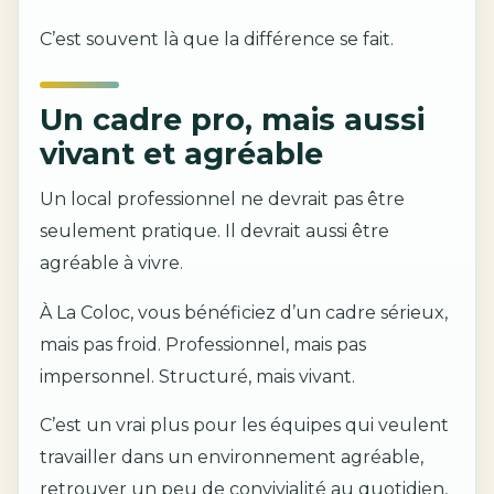
C’est souvent là que la différence se fait.
Un cadre pro, mais aussi
vivant et agréable
Un local professionnel ne devrait pas être
seulement pratique. Il devrait aussi être
agréable à vivre.
À La Coloc, vous bénéficiez d’un cadre sérieux,
mais pas froid. Professionnel, mais pas
impersonnel. Structuré, mais vivant.
C’est un vrai plus pour les équipes qui veulent
travailler dans un environnement agréable,
retrouver un peu de convivialité au quotidien,