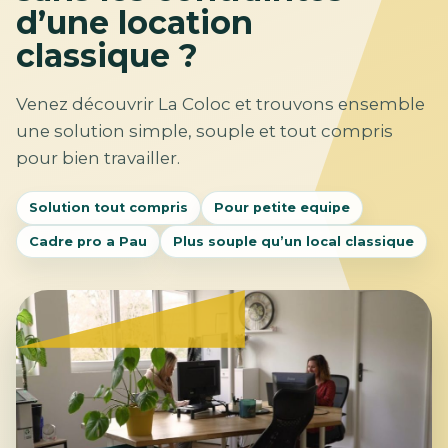
d’une location
classique ?
Venez découvrir La Coloc et trouvons ensemble
une solution simple, souple et tout compris
pour bien travailler.
Solution tout compris
Pour petite equipe
Cadre pro a Pau
Plus souple qu’un local classique