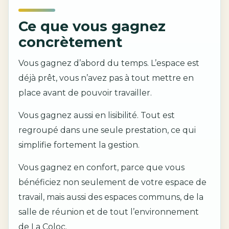
Ce que vous gagnez
concrètement
Vous gagnez d’abord du temps. L’espace est
déjà prêt, vous n’avez pas à tout mettre en
place avant de pouvoir travailler.
Vous gagnez aussi en lisibilité. Tout est
regroupé dans une seule prestation, ce qui
simplifie fortement la gestion.
Vous gagnez en confort, parce que vous
bénéficiez non seulement de votre espace de
travail, mais aussi des espaces communs, de la
salle de réunion et de tout l’environnement
de La Coloc.