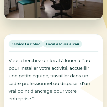
Service La Coloc
Local à louer à Pau
Vous cherchez un local à louer à Pau
pour installer votre activité, accueillir
une petite équipe, travailler dans un
cadre professionnel ou disposer d’un
vrai point d’ancrage pour votre
entreprise ?