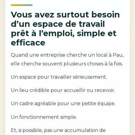
Vous avez surtout besoin
d’un espace de travail
prêt à l’emploi, simple et
efficace
Quand une entreprise cherche un local à Pau,
elle cherche souvent plusieurs choses à la fois.
Un espace pour travailler sérieusement.
Un lieu crédible pour accueillir ou recevoir.
Un cadre agréable pour une petite équipe.
Un fonctionnement simple.
Et, si possible, pas une accumulation de