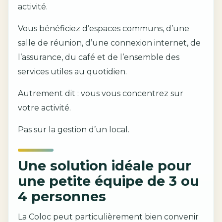
activité.
Vous bénéficiez d’espaces communs, d’une
salle de réunion, d’une connexion internet, de
l’assurance, du café et de l’ensemble des
services utiles au quotidien.
Autrement dit : vous vous concentrez sur
votre activité.
Pas sur la gestion d’un local.
Une solution idéale pour
une petite équipe de 3 ou
4 personnes
La Coloc peut particulièrement bien convenir