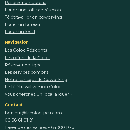
Réserver un bureau
Louer une salle de réunion
Télétravailler en coworking
Louer un bureau
Louer un local
Navigation
Les Coloc Résidents
Les offres de la Coloc
Réserver en ligne
Les services compris
Notre concept de Coworking
Le télétravail version Coloc
Vous cherchez un local à louer ?
Contact
bonjour@lacoloc-pau.com
06 68 61 01 81
1 avenue des Vallées - 64000 Pau