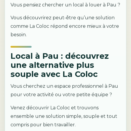
Vous pensiez chercher un local à louer à Pau ?
Vous découvrirez peut-être qu’une solution
comme La Coloc répond encore mieux à votre
besoin.
Local à Pau : découvrez
une alternative plus
souple avec La Coloc
Vous cherchez un espace professionnel à Pau
pour votre activité ou votre petite équipe ?
Venez découvrir La Coloc et trouvons
ensemble une solution simple, souple et tout
compris pour bien travailler.