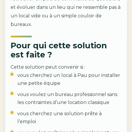
et évoluer dans un lieu qui ne ressemble pas à
un local vide ou à un simple couloir de
bureaux.
Pour qui cette solution
est faite ?
Cette solution peut convenir si :
vous cherchez un local à Pau pour installer
une petite équipe
vous voulez un bureau professionnel sans
les contraintes d’une location classique
vous cherchez une solution prête à
l’emploi