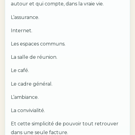
autour et qui compte, dans la vraie vie.
L’assurance.
Internet.
Les espaces communs.
La salle de réunion.
Le café.
Le cadre général.
L’ambiance.
La convivialité.
Et cette simplicité de pouvoir tout retrouver
dans une seule facture.