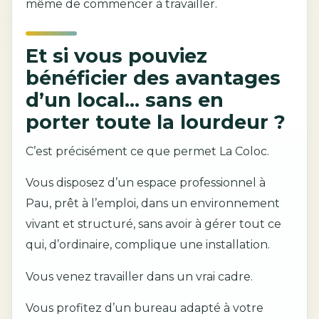
même de commencer à travailler.
Et si vous pouviez
bénéficier des avantages
d’un local… sans en
porter toute la lourdeur ?
C’est précisément ce que permet La Coloc.
Vous disposez d’un espace professionnel à
Pau, prêt à l’emploi, dans un environnement
vivant et structuré, sans avoir à gérer tout ce
qui, d’ordinaire, complique une installation.
Vous venez travailler dans un vrai cadre.
Vous profitez d’un bureau adapté à votre