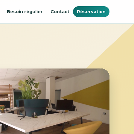
Besoin régulier
Contact
Réservation