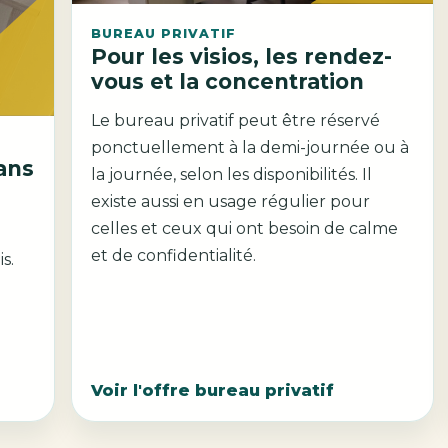
BUREAU PRIVATIF
Pour les visios, les rendez-
vous et la concentration
Le bureau privatif peut être réservé
ponctuellement à la demi-journée ou à
sans
la journée, selon les disponibilités. Il
existe aussi en usage régulier pour
celles et ceux qui ont besoin de calme
et de confidentialité.
s.
Voir l'offre bureau privatif