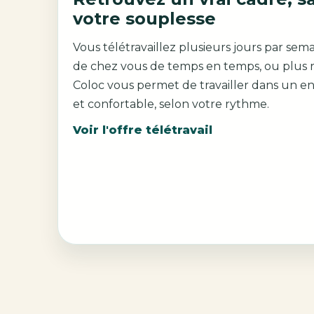
votre souplesse
Vous télétravaillez plusieurs jours par sema
de chez vous de temps en temps, ou plus 
Coloc vous permet de travailler dans un e
et confortable, selon votre rythme.
Voir l'offre télétravail