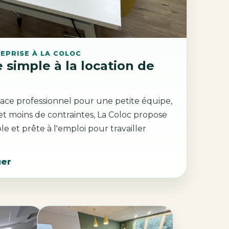
EPRISE À LA COLOC
 simple à la location de
ace professionnel pour une petite équipe,
 et moins de contraintes, La Coloc propose
ple et prête à l'emploi pour travailler
uer