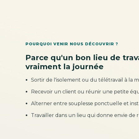
POURQUOI VENIR NOUS DÉCOUVRIR ?
Parce qu'un bon lieu de trav
vraiment la journée
Sortir de l'isolement ou du télétravail à la m
Recevoir un client ou réunir une petite éq
Alterner entre souplesse ponctuelle et inst
Travailler dans un lieu qui donne envie de r