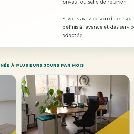
privatif ou salle de réunion.
Si vous avez besoin d'un espac
définis à l'avance et des servi
adaptée.
NÉE À PLUSIEURS JOURS PAR MOIS