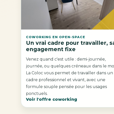
COWORKING EN OPEN-SPACE
Un vrai cadre pour travailler, 
engagement fixe
Venez quand c'est utile : demi-journée,
journée, ou quelques créneaux dans le moi
La Coloc vous permet de travailler dans un
cadre professionnel et vivant, avec une
formule souple pensée pour les usages
ponctuels.
Voir l'offre coworking