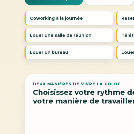
Coworking à la journée
Rese
Louer une salle de réunion
Télét
Louer un bureau
Louer
DEUX MANIÈRES DE VIVRE LA COLOC
Choisissez votre rythme d
votre manière de travaille