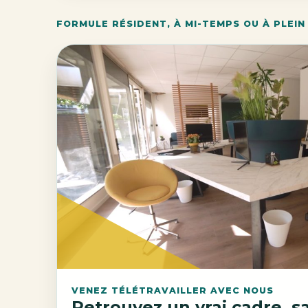
FORMULE RÉSIDENT, À MI-TEMPS OU À PLEIN
VENEZ TÉLÉTRAVAILLER AVEC NOUS
Retrouvez un vrai cadre, s