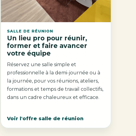
SALLE DE RÉUNION
Un lieu pro pour réunir,
former et faire avancer
votre équipe
Réservez une salle simple et
professionnelle à la demi-journée ou à
la journée, pour vos réunions, ateliers,
formations et temps de travail collectifs,
dans un cadre chaleureux et efficace.
Voir l'offre salle de réunion