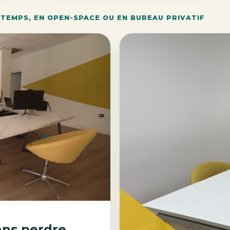
 TEMPS, EN OPEN-SPACE OU EN BUREAU PRIVATIF
ans perdre