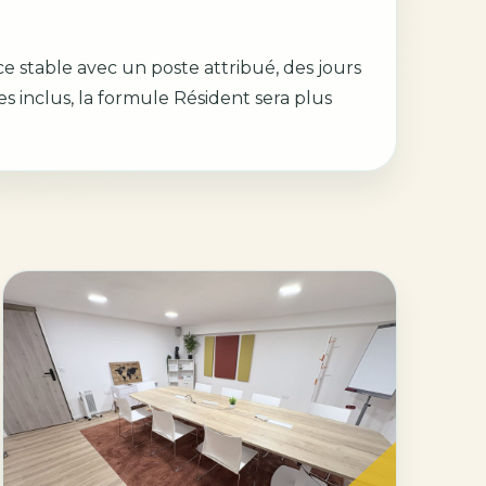
e stable avec un poste attribué, des jours
ces inclus, la formule Résident sera plus