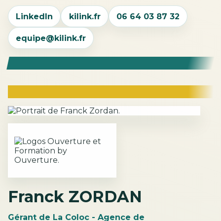
LinkedIn
kilink.fr
06 64 03 87 32
equipe@kilink.fr
Franck ZORDAN
Gérant de La Coloc - Agence de