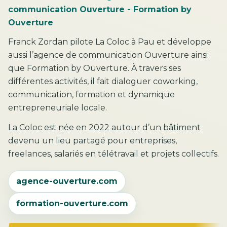
communication Ouverture - Formation by
Ouverture
Franck Zordan pilote La Coloc à Pau et développe
aussi l’agence de communication Ouverture ainsi
que Formation by Ouverture. À travers ses
différentes activités, il fait dialoguer coworking,
communication, formation et dynamique
entrepreneuriale locale.
La Coloc est née en 2022 autour d’un bâtiment
devenu un lieu partagé pour entreprises,
freelances, salariés en télétravail et projets collectifs.
agence-ouverture.com
formation-ouverture.com