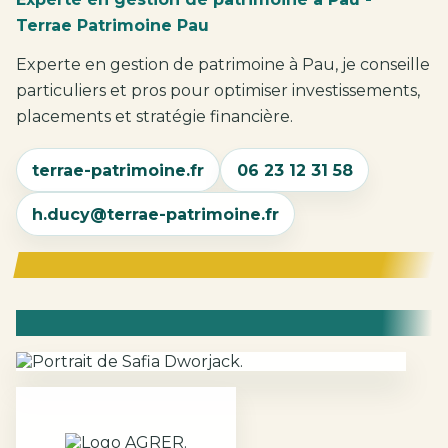
Terrae Patrimoine Pau
Experte en gestion de patrimoine à Pau, je conseille
particuliers et pros pour optimiser investissements,
placements et stratégie financière.
terrae-patrimoine.fr
06 23 12 31 58
h.ducy@terrae-patrimoine.fr