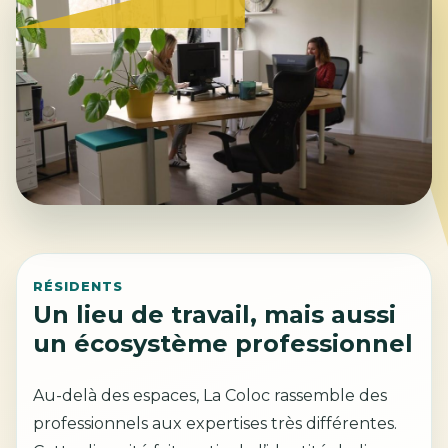
RÉSIDENTS
Un lieu de travail, mais aussi
un écosystème professionnel
Au-delà des espaces, La Coloc rassemble des
professionnels aux expertises très différentes.