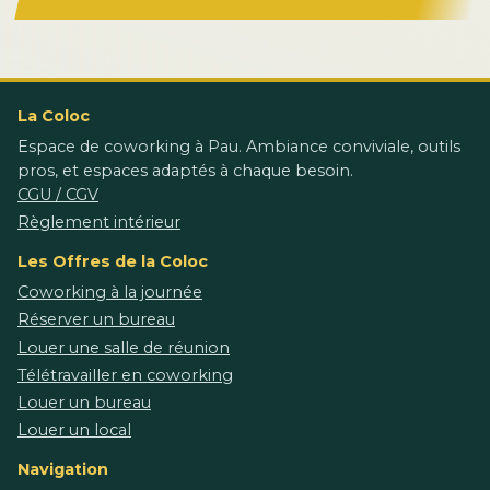
La Coloc
Espace de coworking à Pau. Ambiance conviviale, outils
pros, et espaces adaptés à chaque besoin.
CGU / CGV
Règlement intérieur
Les Offres de la Coloc
Coworking à la journée
Réserver un bureau
Louer une salle de réunion
Télétravailler en coworking
Louer un bureau
Louer un local
Navigation