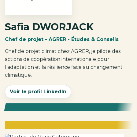
Safia DWORJACK
Chef de projet - AGRER - Études & Conseils
Chef de projet climat chez AGRER, je pilote des
actions de coopération internationale pour
l’adaptation et la résilience face au changement
climatique.
Voir le profil LinkedIn