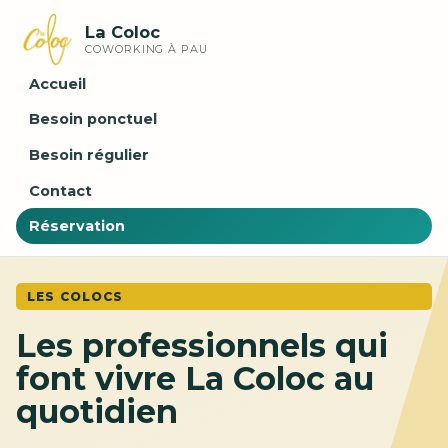
La Coloc
COWORKING À PAU
Accueil
Besoin ponctuel
Besoin régulier
Contact
Réservation
LES COLOCS
Les professionnels qui
font vivre La Coloc au
quotidien