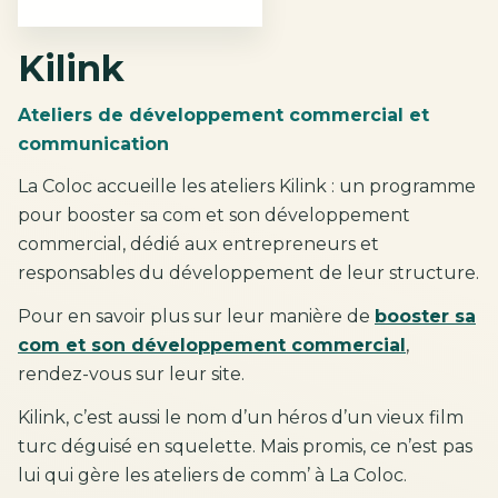
Kilink
Ateliers de développement commercial et
communication
La Coloc accueille les ateliers Kilink : un programme
pour booster sa com et son développement
commercial, dédié aux entrepreneurs et
responsables du développement de leur structure.
Pour en savoir plus sur leur manière de
booster sa
com et son développement commercial
,
rendez-vous sur leur site.
Kilink, c’est aussi le nom d’un héros d’un vieux film
turc déguisé en squelette. Mais promis, ce n’est pas
lui qui gère les ateliers de comm’ à La Coloc.