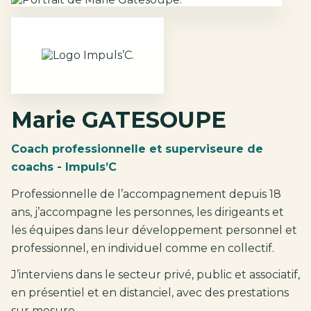
Marie GATESOUPE
Coach professionnelle et superviseure de
coachs - Impuls’C
Professionnelle de l’accompagnement depuis 18
ans, j’accompagne les personnes, les dirigeants et
les équipes dans leur développement personnel et
professionnel, en individuel comme en collectif.
J’interviens dans le secteur privé, public et associatif,
en présentiel et en distanciel, avec des prestations
sur mesure.