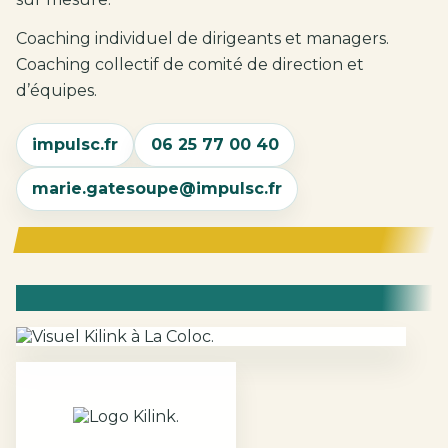
Coaching individuel de dirigeants et managers.
Coaching collectif de comité de direction et
d’équipes.
impulsc.fr
06 25 77 00 40
marie.gatesoupe@impulsc.fr