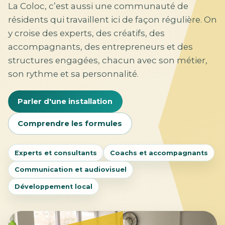
La Coloc, c’est aussi une communauté de
résidents qui travaillent ici de façon régulière. On
y croise des experts, des créatifs, des
accompagnants, des entrepreneurs et des
structures engagées, chacun avec son métier,
son rythme et sa personnalité.
Parler d'une installation
Comprendre les formules
Experts et consultants
Coachs et accompagnants
Communication et audiovisuel
Développement local